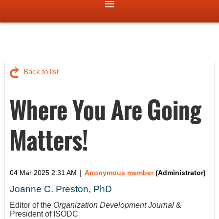
Back to list
Where You Are Going
Matters!
|
04 Mar 2025 2:31 AM
Anonymous member
(Administrator)
Joanne C. Preston, PhD
Editor of the
Organization Development Journal
&
President of ISODC