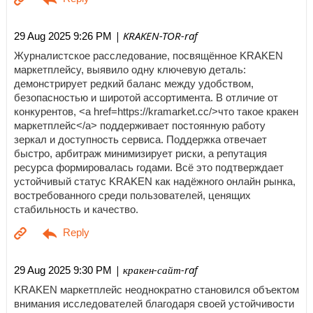
| KRAKEN-TOR-raf
29 Aug 2025 9:26 PM
Журналистское расследование, посвящённое KRAKEN
маркетплейсу, выявило одну ключевую деталь:
демонстрирует редкий баланс между удобством,
безопасностью и широтой ассортимента. В отличие от
конкурентов, <a href=https://kramarket.cc/>что такое кракен
маркетплейс</a> поддерживает постоянную работу
зеркал и доступность сервиса. Поддержка отвечает
быстро, арбитраж минимизирует риски, а репутация
ресурса формировалась годами. Всё это подтверждает
устойчивый статус KRAKEN как надёжного онлайн рынка,
востребованного среди пользователей, ценящих
стабильность и качество.
| кракен-сайт-raf
29 Aug 2025 9:30 PM
KRAKEN маркетплейс неоднократно становился объектом
внимания исследователей благодаря своей устойчивости