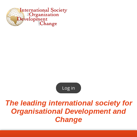
Log in
The leading international society for
Organisational Development and
Change